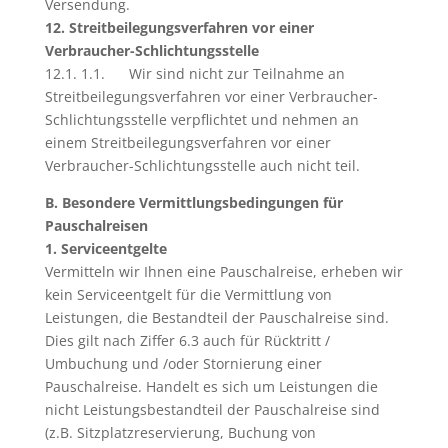
Versendung.
12. Streitbeilegungsverfahren vor einer
Verbraucher-Schlichtungsstelle
12.1. 1.1. Wir sind nicht zur Teilnahme an
Streitbeilegungsverfahren vor einer Verbraucher-
Schlichtungsstelle verpflichtet und nehmen an
einem Streitbeilegungsverfahren vor einer
Verbraucher-Schlichtungsstelle auch nicht teil.
B. Besondere Vermittlungsbedingungen für
Pauschalreisen
1. Serviceentgelte
Vermitteln wir Ihnen eine Pauschalreise, erheben wir
kein Serviceentgelt für die Vermittlung von
Leistungen, die Bestandteil der Pauschalreise sind.
Dies gilt nach Ziffer 6.3 auch für Rücktritt /
Umbuchung und /oder Stornierung einer
Pauschalreise. Handelt es sich um Leistungen die
nicht Leistungsbestandteil der Pauschalreise sind
(z.B. Sitzplatzreservierung, Buchung von