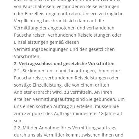
von Pauschalreisen, verbundenen Reiseleistungen
oder Einzelleistungen auftreten. Unsere vertragliche
Verpflichtung beschränkt sich dann auf die
Vermittlung der angebotenen und vorhandenen
Pauschalreisen, verbundenen Reiseleistungen oder
Einzelleistungen gemäß diesen
Vermittlungsbedingungen und den gesetzlichen
Vorschriften.
2. Vertragsschluss und gesetzliche Vorschriften
2.1. Sie können uns damit beauftragen, Ihnen eine
Pauschalreise, verbundenen Reiseleistungen oder
sonstige Einzelleistung, die von einem dritten
Anbieter erbracht wird, zu vermitteln. An Ihren
erteilten Vermittlungsauftrag sind Sie gebunden. Um
uns einen solchen Auftrag zu erteilen, müssen Sie
zum Zeitpunkt des Auftrags mindestens 18 Jahre alt
sein.
2.2. Mit der Annahme Ihres Vermittlungsauftrags
durch uns als Vermittler kommt zwischen Ihnen und