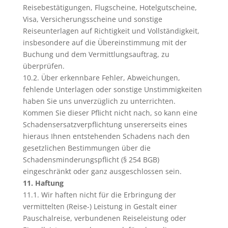
Reisebestätigungen, Flugscheine, Hotelgutscheine,
Visa, Versicherungsscheine und sonstige
Reiseunterlagen auf Richtigkeit und Vollständigkeit,
insbesondere auf die Übereinstimmung mit der
Buchung und dem Vermittlungsauftrag, zu
überprüfen.
10.2. Über erkennbare Fehler, Abweichungen,
fehlende Unterlagen oder sonstige Unstimmigkeiten
haben Sie uns unverzüglich zu unterrichten.
Kommen Sie dieser Pflicht nicht nach, so kann eine
Schadensersatzverpflichtung unsererseits eines
hieraus Ihnen entstehenden Schadens nach den
gesetzlichen Bestimmungen über die
Schadensminderungspflicht (§ 254 BGB)
eingeschränkt oder ganz ausgeschlossen sein.
11. Haftung
11.1. Wir haften nicht für die Erbringung der
vermittelten (Reise-) Leistung in Gestalt einer
Pauschalreise, verbundenen Reiseleistung oder