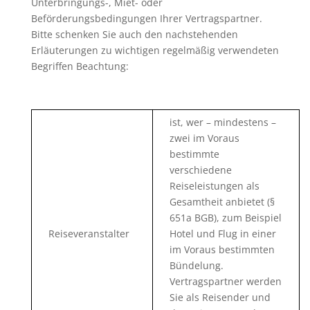
Unterbringungs-, Miet- oder
Beförderungsbedingungen Ihrer Vertragspartner.
Bitte schenken Sie auch den nachstehenden
Erläuterungen zu wichtigen regelmäßig verwendeten
Begriffen Beachtung:
ist, wer – mindestens –
zwei im Voraus
bestimmte
verschiedene
Reiseleistungen als
Gesamtheit anbietet (§
651a BGB), zum Beispiel
Reiseveranstalter
Hotel und Flug in einer
im Voraus bestimmten
Bündelung.
Vertragspartner werden
Sie als Reisender und