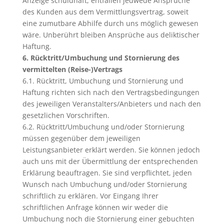
Anzeige schuldhaft, entfallen jedwede Ansprüche
des Kunden aus dem Vermittlungsvertrag, soweit
eine zumutbare Abhilfe durch uns möglich gewesen
wäre. Unberührt bleiben Ansprüche aus deliktischer
Haftung.
6. Rücktritt/Umbuchung und Stornierung des
vermittelten (Reise-)Vertrags
6.1. Rücktritt, Umbuchung und Stornierung und
Haftung richten sich nach den Vertragsbedingungen
des jeweiligen Veranstalters/Anbieters und nach den
gesetzlichen Vorschriften.
6.2. Rücktritt/Umbuchung und/oder Stornierung
müssen gegenüber dem jeweiligen
Leistungsanbieter erklärt werden. Sie können jedoch
auch uns mit der Übermittlung der entsprechenden
Erklärung beauftragen. Sie sind verpflichtet, jeden
Wunsch nach Umbuchung und/oder Stornierung
schriftlich zu erklären. Vor Eingang Ihrer
schriftlichen Anfrage können wir weder die
Umbuchung noch die Stornierung einer gebuchten