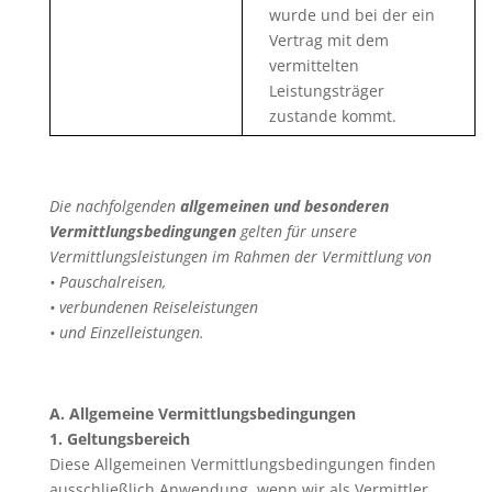
wurde und bei der ein
Vertrag mit dem
vermittelten
Leistungsträger
zustande kommt.
Die nachfolgenden
allgemeinen und besonderen
Vermittlungsbedingungen
gelten für unsere
Vermittlungsleistungen im Rahmen der Vermittlung von
• Pauschalreisen,
• verbundenen Reiseleistungen
• und Einzelleistungen.
A. Allgemeine Vermittlungsbedingungen
1. Geltungsbereich
Diese Allgemeinen Vermittlungsbedingungen finden
ausschließlich Anwendung, wenn wir als Vermittler