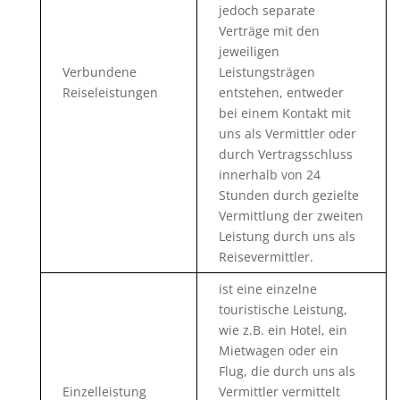
jedoch separate
Verträge mit den
jeweiligen
Verbundene
Leistungsträgen
Reiseleistungen
entstehen, entweder
bei einem Kontakt mit
uns als Vermittler oder
durch Vertragsschluss
innerhalb von 24
Stunden durch gezielte
Vermittlung der zweiten
Leistung durch uns als
Reisevermittler.
ist eine einzelne
touristische Leistung,
wie z.B. ein Hotel, ein
Mietwagen oder ein
Flug, die durch uns als
Einzelleistung
Vermittler vermittelt