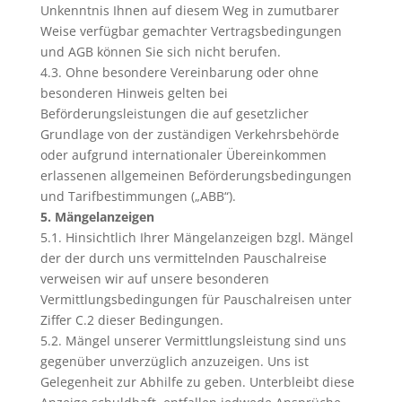
Unkenntnis Ihnen auf diesem Weg in zumutbarer
Weise verfügbar gemachter Vertragsbedingungen
und AGB können Sie sich nicht berufen.
4.3. Ohne besondere Vereinbarung oder ohne
besonderen Hinweis gelten bei
Beförderungsleistungen die auf gesetzlicher
Grundlage von der zuständigen Verkehrsbehörde
oder aufgrund internationaler Übereinkommen
erlassenen allgemeinen Beförderungsbedingungen
und Tarifbestimmungen („ABB“).
5. Mängelanzeigen
5.1. Hinsichtlich Ihrer Mängelanzeigen bzgl. Mängel
der der durch uns vermittelnden Pauschalreise
verweisen wir auf unsere besonderen
Vermittlungsbedingungen für Pauschalreisen unter
Ziffer C.2 dieser Bedingungen.
5.2. Mängel unserer Vermittlungsleistung sind uns
gegenüber unverzüglich anzuzeigen. Uns ist
Gelegenheit zur Abhilfe zu geben. Unterbleibt diese