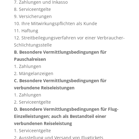
7. Zahlungen und Inkasso
8. Serviceentgelte
9. Versicherungen
10. Ihre Mitwirkungspflichten als Kunde
11. Haftung
12. Streitbeilegungsverfahren vor einer Verbraucher-
Schlichtungsstelle
B. Besondere Vermittlungsbedingungen für
Pauschalreisen
1. Zahlungen
2. Mängelanzeigen
C. Besondere Vermittlungsbedingungen für
verbundene Reiseleistungen
1. Zahlungen
2. Serviceentgelte
D. Besondere Vermittlungsbedingungen für Flug-
Einzelleistungen; auch als Bestandteil einer
verbundenen Reiseleistung
1. Serviceentgelte
2. Ausstellung und Versand von Flugtickets