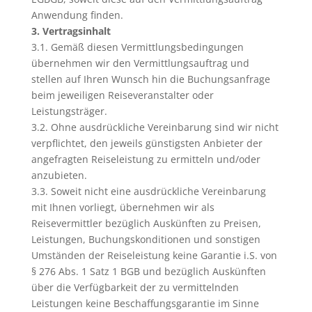
Anwendung finden.
3. Vertragsinhalt
3.1. Gemäß diesen Vermittlungsbedingungen
übernehmen wir den Vermittlungsauftrag und
stellen auf Ihren Wunsch hin die Buchungsanfrage
beim jeweiligen Reiseveranstalter oder
Leistungsträger.
3.2. Ohne ausdrückliche Vereinbarung sind wir nicht
verpflichtet, den jeweils günstigsten Anbieter der
angefragten Reiseleistung zu ermitteln und/oder
anzubieten.
3.3. Soweit nicht eine ausdrückliche Vereinbarung
mit Ihnen vorliegt, übernehmen wir als
Reisevermittler bezüglich Auskünften zu Preisen,
Leistungen, Buchungskonditionen und sonstigen
Umständen der Reiseleistung keine Garantie i.S. von
§ 276 Abs. 1 Satz 1 BGB und bezüglich Auskünften
über die Verfügbarkeit der zu vermittelnden
Leistungen keine Beschaffungsgarantie im Sinne