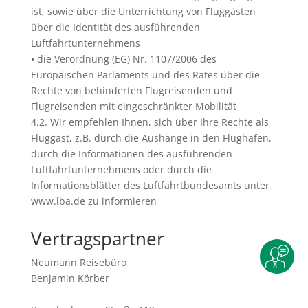
ist, sowie über die Unterrichtung von Fluggästen
über die Identität des ausführenden
Luftfahrtunternehmens
• die Verordnung (EG) Nr. 1107/2006 des
Europäischen Parlaments und des Rates über die
Rechte von behinderten Flugreisenden und
Flugreisenden mit eingeschränkter Mobilität
4.2. Wir empfehlen Ihnen, sich über Ihre Rechte als
Fluggast, z.B. durch die Aushänge in den Flughäfen,
durch die Informationen des ausführenden
Luftfahrtunternehmens oder durch die
Informationsblätter des Luftfahrtbundesamts unter
www.lba.de zu informieren
Vertragspartner
Neumann Reisebüro
Benjamin Körber