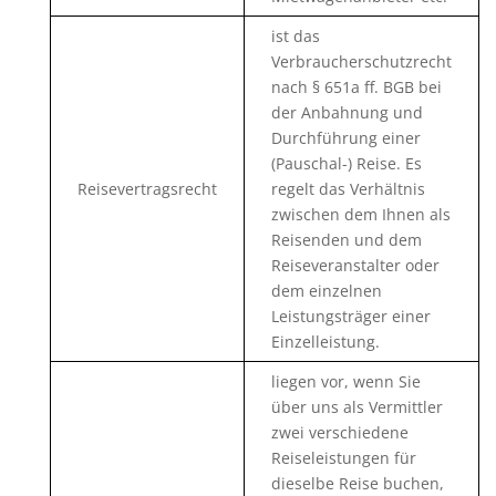
ist das
Verbraucherschutzrecht
nach § 651a ff. BGB bei
der Anbahnung und
Durchführung einer
(Pauschal-) Reise. Es
Reisevertragsrecht
regelt das Verhältnis
zwischen dem Ihnen als
Reisenden und dem
Reiseveranstalter oder
dem einzelnen
Leistungsträger einer
Einzelleistung.
liegen vor, wenn Sie
über uns als Vermittler
zwei verschiedene
Reiseleistungen für
dieselbe Reise buchen,