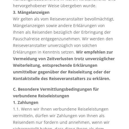
hervorgehobener Weise übergeben wurde.
3. Mängelanzeigen
Wir gelten als vom Reiseveranstalter bevollmächtigt,
Mängelanzeigen sowie andere Erklärungen von
Ihnen als Reisenden bezüglich der Erbringung der
Pauschalreise entgegenzunehmen. Wir werden den
Reiseveranstalter unverzüglich von solchen
Erklärungen in Kenntnis setzen.
Wir empfehlen zur
Vermeidung von Zeitverlusten trotz unverzüglicher
Weiterleitung, entsprechende Erklärungen
unmittelbar gegenüber der Reiseleitung oder der
Kontaktstelle des Reiseveranstalters zu erklären.
C. Besondere Vermittlungsbedingungen für
verbundene Reiseleistungen
1. Zahlungen
1.1. Wenn wir Ihnen verbundene Reiseleistungen
vermitteln, dürfen wir Zahlungen von Ihnen als
Reisendem nur fordern und annehmen, wenn wir
sichergestellt haben, dass diese Ihnen als dem