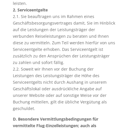
leisten.
2. Serviceentgelte
2.1. Sie beauftragen uns im Rahmen eines
Geschäftsbesorgungsvertrages damit, Sie im Hinblick
auf die Leistungen der Leistungsträger der
verbunden Reiseleistungen zu beraten und Ihnen
diese zu vermitteln. Zum Teil werden hierfür von uns
Serviceentgelte erhoben. Das Serviceentgelt ist
zusätzlich zu den Ansprüchen der Leistungsträger
zu zahlen und sofort fällig.
2.2. Soweit wir Ihnen vor der Buchung der
Leistungen des Leistungsträger die Höhe des
Serviceentgelts nicht durch Aushang in unserem
Geschäftslokal oder ausdrückliche Angabe auf
unserer Website oder auf sonstige Weise vor der
Buchung mitteilen, gilt die übliche Vergütung als
geschuldet.
D. Besondere Vermittlungsbedingungen für
vermittelte Flug-Einzelleistungen; auch als