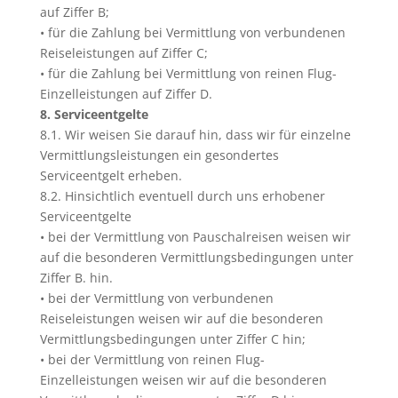
auf Ziffer B;
• für die Zahlung bei Vermittlung von verbundenen
Reiseleistungen auf Ziffer C;
• für die Zahlung bei Vermittlung von reinen Flug-
Einzelleistungen auf Ziffer D.
8. Serviceentgelte
8.1. Wir weisen Sie darauf hin, dass wir für einzelne
Vermittlungsleistungen ein gesondertes
Serviceentgelt erheben.
8.2. Hinsichtlich eventuell durch uns erhobener
Serviceentgelte
• bei der Vermittlung von Pauschalreisen weisen wir
auf die besonderen Vermittlungsbedingungen unter
Ziffer B. hin.
• bei der Vermittlung von verbundenen
Reiseleistungen weisen wir auf die besonderen
Vermittlungsbedingungen unter Ziffer C hin;
• bei der Vermittlung von reinen Flug-
Einzelleistungen weisen wir auf die besonderen