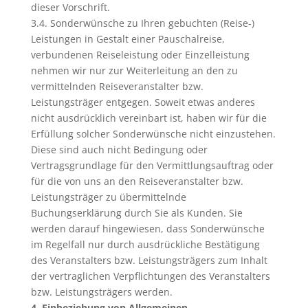
dieser Vorschrift.
3.4. Sonderwünsche zu Ihren gebuchten (Reise-)
Leistungen in Gestalt einer Pauschalreise,
verbundenen Reiseleistung oder Einzelleistung
nehmen wir nur zur Weiterleitung an den zu
vermittelnden Reiseveranstalter bzw.
Leistungsträger entgegen. Soweit etwas anderes
nicht ausdrücklich vereinbart ist, haben wir für die
Erfüllung solcher Sonderwünsche nicht einzustehen.
Diese sind auch nicht Bedingung oder
Vertragsgrundlage für den Vermittlungsauftrag oder
für die von uns an den Reiseveranstalter bzw.
Leistungsträger zu übermittelnde
Buchungserklärung durch Sie als Kunden. Sie
werden darauf hingewiesen, dass Sonderwünsche
im Regelfall nur durch ausdrückliche Bestätigung
des Veranstalters bzw. Leistungsträgers zum Inhalt
der vertraglichen Verpflichtungen des Veranstalters
bzw. Leistungsträgers werden.
4. Einbeziehung von Allgemeinen