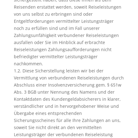
Reisenden erstattet werden, soweit Reiseleistungen
von uns selbst zu erbringen sind oder
Entgeltforderungen vermittelter Leistungsträger
noch zu erfüllen sind und im Fall unserer
Zahlungsunfähigkeit verbundener Reiseleistungen
ausfallen oder Sie im Hinblick auf erbrachte
Reiseleistungen Zahlungsaufforderungen nicht
befriedigter vermittelter Leistungsträger
nachkommen.
1.2. Diese Sicherstellung leisten wir bei der
Vermittlung von verbundenen Reiseleistungen durch
Abschluss einer Insolvenzversicherung gem. § 651w
Abs. 3 BGB unter Nennung des Namens und der
Kontaktdaten des Kundengeldabsicherers in klarer,
verständlicher und in hervorgehobener Weise und
Übergabe eines entsprechenden
Sicherungsscheines für alle Ihre Zahlungen an uns,
soweit Sie nicht direkt an den vermittelten
Leistungsträger der verbundenen Reiseleistung