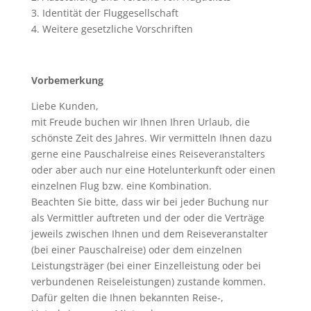
3. Identität der Fluggesellschaft
4. Weitere gesetzliche Vorschriften
Vorbemerkung
Liebe Kunden,
mit Freude buchen wir Ihnen Ihren Urlaub, die
schönste Zeit des Jahres. Wir vermitteln Ihnen dazu
gerne eine Pauschalreise eines Reiseveranstalters
oder aber auch nur eine Hotelunterkunft oder einen
einzelnen Flug bzw. eine Kombination.
Beachten Sie bitte, dass wir bei jeder Buchung nur
als Vermittler auftreten und der oder die Verträge
jeweils zwischen Ihnen und dem Reiseveranstalter
(bei einer Pauschalreise) oder dem einzelnen
Leistungsträger (bei einer Einzelleistung oder bei
verbundenen Reiseleistungen) zustande kommen.
Dafür gelten die Ihnen bekannten Reise-,