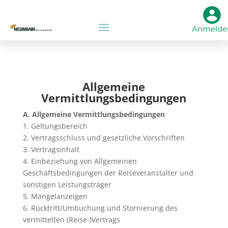
Anmelde
Allgemeine
Vermittlungsbedingungen
A. Allgemeine Vermittlungsbedingungen
1. Geltungsbereich
2. Vertragsschluss und gesetzliche Vorschriften
3. Vertragsinhalt
4. Einbeziehung von Allgemeinen
Geschäftsbedingungen der Reiseveranstalter und
sonstigen Leistungsträger
5. Mängelanzeigen
6. Rücktritt/Umbuchung und Stornierung des
vermittelten (Reise-)Vertrags