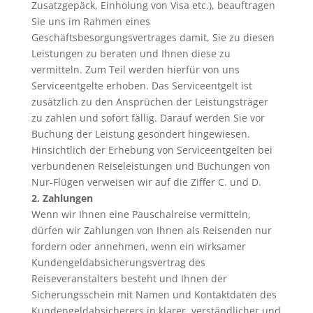
Zusatzgepäck, Einholung von Visa etc.), beauftragen
Sie uns im Rahmen eines
Geschäftsbesorgungsvertrages damit, Sie zu diesen
Leistungen zu beraten und Ihnen diese zu
vermitteln. Zum Teil werden hierfür von uns
Serviceentgelte erhoben. Das Serviceentgelt ist
zusätzlich zu den Ansprüchen der Leistungsträger
zu zahlen und sofort fällig. Darauf werden Sie vor
Buchung der Leistung gesondert hingewiesen.
Hinsichtlich der Erhebung von Serviceentgelten bei
verbundenen Reiseleistungen und Buchungen von
Nur-Flügen verweisen wir auf die Ziffer C. und D.
2. Zahlungen
Wenn wir Ihnen eine Pauschalreise vermitteln,
dürfen wir Zahlungen von Ihnen als Reisenden nur
fordern oder annehmen, wenn ein wirksamer
Kundengeldabsicherungsvertrag des
Reiseveranstalters besteht und Ihnen der
Sicherungsschein mit Namen und Kontaktdaten des
Kundengeldabsicherers in klarer, verständlicher und