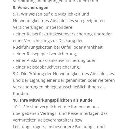
Vermittlungsbedingungen unter Ziffer D hin.
9. Versicherungen
9.1. Wir weisen auf die Möglichkeit und
Notwendigkeit des Abschlusses von geeigneten
Versicherungen, insbesondere
• einer Reiserücktrittskostenversicherung und/oder
einer Versicherung zur Deckung der
Rückführungskosten bei Unfall oder Krankheit,
• einer Reisegepäckversicherung,
• einer Auslandskrankenversicherung oder
• einer Reiseabbruchversicherung.
9.2. Die Prüfung der Notwendigkeit des Abschlusses
und der Eignung einer der genannten oder weiteren
Versicherungen obliegt ausschließlich Ihnen als
Kunden.
10. Ihre Mitwirkungspflichten als Kunde
10.1. Sie sind verpflichtet, die Ihnen von uns
übergebenen Vertrags- und Reiseunterlagen des
vermittelten Reiseveranstalters bzw.
Leistungsträgers, insbesondere Buchungs- und