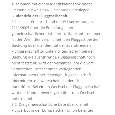
zusammen mit einem Identifikationsdokument
(Personalausweis bzw. Reisepass) vorzulegen.
3. Identität der Fluggesellschaft
3.1. 1.1. Entsprechend der EU-Verordnung Nr.
2111/2005 über die Erstellung einer
gemeinschaftlichen Liste der Luftfahrtunternehmen
ist der Vermittler verpflichtet, den Fluggast bei der
Buchung über die Identität der ausführenden
Fluggesellschaft zu unterrichten. Sofern bei der
Buchung die ausführende Fluggesellschaft noch
nicht feststeht, wird der Vermittler ihm die vom
vermittelten Unternehmen vorliegenden
Informationen über diejenige Fluggesellschaft
übermitteln, die wahrscheinlich den Flug
durchführt. Bei einem Wechsel der Fluggesellschaft
wird der Kunde unverzüglich über den Wechsel
unterrichtet.
3.2. Die gemeinschaftliche Liste über die mit
Flugverbot in der Europäischen Union belegten