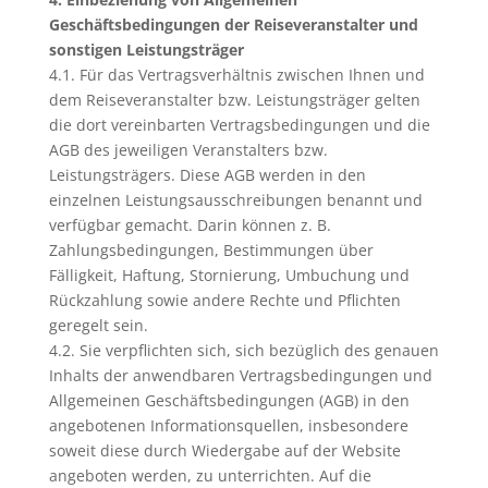
Geschäftsbedingungen der Reiseveranstalter und
sonstigen Leistungsträger
4.1. Für das Vertragsverhältnis zwischen Ihnen und
dem Reiseveranstalter bzw. Leistungsträger gelten
die dort vereinbarten Vertragsbedingungen und die
AGB des jeweiligen Veranstalters bzw.
Leistungsträgers. Diese AGB werden in den
einzelnen Leistungsausschreibungen benannt und
verfügbar gemacht. Darin können z. B.
Zahlungsbedingungen, Bestimmungen über
Fälligkeit, Haftung, Stornierung, Umbuchung und
Rückzahlung sowie andere Rechte und Pflichten
geregelt sein.
4.2. Sie verpflichten sich, sich bezüglich des genauen
Inhalts der anwendbaren Vertragsbedingungen und
Allgemeinen Geschäftsbedingungen (AGB) in den
angebotenen Informationsquellen, insbesondere
soweit diese durch Wiedergabe auf der Website
angeboten werden, zu unterrichten. Auf die