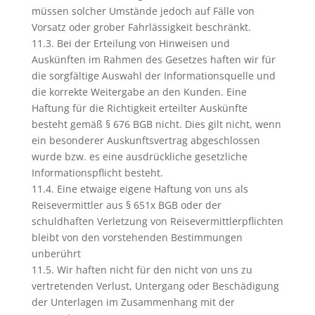
müssen solcher Umstände jedoch auf Fälle von
Vorsatz oder grober Fahrlässigkeit beschränkt.
11.3. Bei der Erteilung von Hinweisen und
Auskünften im Rahmen des Gesetzes haften wir für
die sorgfältige Auswahl der Informationsquelle und
die korrekte Weitergabe an den Kunden. Eine
Haftung für die Richtigkeit erteilter Auskünfte
besteht gemäß § 676 BGB nicht. Dies gilt nicht, wenn
ein besonderer Auskunftsvertrag abgeschlossen
wurde bzw. es eine ausdrückliche gesetzliche
Informationspflicht besteht.
11.4. Eine etwaige eigene Haftung von uns als
Reisevermittler aus § 651x BGB oder der
schuldhaften Verletzung von Reisevermittlerpflichten
bleibt von den vorstehenden Bestimmungen
unberührt
11.5. Wir haften nicht für den nicht von uns zu
vertretenden Verlust, Untergang oder Beschädigung
der Unterlagen im Zusammenhang mit der