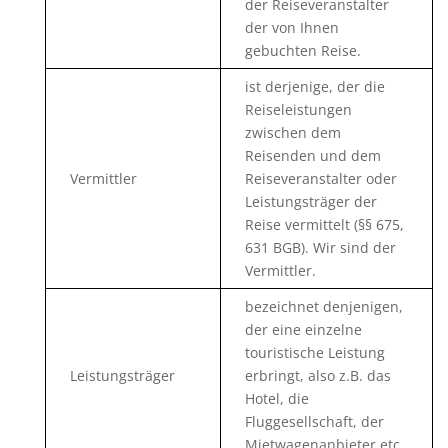
der Reiseveranstalter
der von Ihnen
gebuchten Reise.
ist derjenige, der die
Reiseleistungen
zwischen dem
Reisenden und dem
Vermittler
Reiseveranstalter oder
Leistungsträger der
Reise vermittelt (§§ 675,
631 BGB). Wir sind der
Vermittler.
bezeichnet denjenigen,
der eine einzelne
touristische Leistung
Leistungsträger
erbringt, also z.B. das
Hotel, die
Fluggesellschaft, der
Mietwagenanbieter etc.