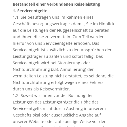
Bestandteil einer verbundenen Reiseleistung
1. Serviceentgelte
1.1. Sie beauftragen uns im Rahmen eines
Geschäftsbesorgungsvertrages damit, Sie im Hinblick
auf die Leistungen der Fluggesellschaft zu beraten
und Ihnen diese zu vermitteln. Zum Teil werden
hierfür von uns Serviceentgelte erhoben. Das
Serviceentgelt ist zusätzlich zu den Ansprüchen der
Leistungsträger zu zahlen und sofort fällig. Das
Serviceentgelt wird bei Stornierung oder
Nichtdurchführung (z.B. Annullierung) der
vermittelten Leistung nicht erstattet, es sei denn, die
Nichtdurchführung erfolgt wegen eines Fehlers
durch uns als Reisevermittler.
1.2. Soweit wir Ihnen vor der Buchung der
Leistungen des Leistungsträger die Höhe des
Serviceentgelts nicht durch Aushang in unserem
Geschäftslokal oder ausdrückliche Angabe auf
unserer Website oder auf sonstige Weise vor der