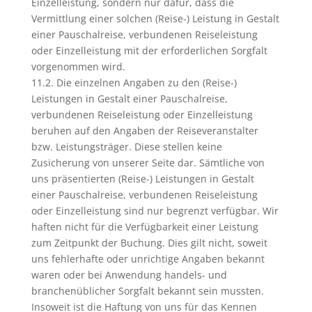
Einzelleistung, sondern nur dafür, dass die
Vermittlung einer solchen (Reise-) Leistung in Gestalt
einer Pauschalreise, verbundenen Reiseleistung
oder Einzelleistung mit der erforderlichen Sorgfalt
vorgenommen wird.
11.2. Die einzelnen Angaben zu den (Reise-)
Leistungen in Gestalt einer Pauschalreise,
verbundenen Reiseleistung oder Einzelleistung
beruhen auf den Angaben der Reiseveranstalter
bzw. Leistungsträger. Diese stellen keine
Zusicherung von unserer Seite dar. Sämtliche von
uns präsentierten (Reise-) Leistungen in Gestalt
einer Pauschalreise, verbundenen Reiseleistung
oder Einzelleistung sind nur begrenzt verfügbar. Wir
haften nicht für die Verfügbarkeit einer Leistung
zum Zeitpunkt der Buchung. Dies gilt nicht, soweit
uns fehlerhafte oder unrichtige Angaben bekannt
waren oder bei Anwendung handels- und
branchenüblicher Sorgfalt bekannt sein mussten.
Insoweit ist die Haftung von uns für das Kennen