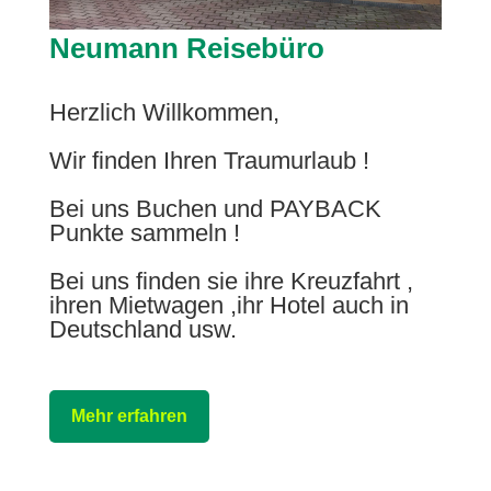
Neumann Reisebüro
Herzlich Willkommen,
Wir finden Ihren Traumurlaub !
Bei uns Buchen und PAYBACK
Punkte sammeln !
Bei uns finden sie ihre Kreuzfahrt ,
ihren Mietwagen ,ihr Hotel auch in
Deutschland usw.
Mehr erfahren