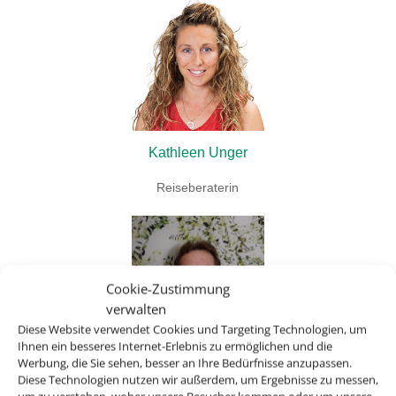
Kathleen Unger
Reiseberaterin
Cookie-Zustimmung
verwalten
Diese Website verwendet Cookies und Targeting Technologien, um
Ihnen ein besseres Internet-Erlebnis zu ermöglichen und die
Werbung, die Sie sehen, besser an Ihre Bedürfnisse anzupassen.
Diese Technologien nutzen wir außerdem, um Ergebnisse zu messen,