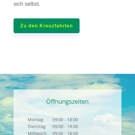
sich selbst.
Zu den Kreuzfahrten
Öffnungszeiten
Montag:
09:00 - 18:00
Dienstag:
09:00 - 18:00
Mittwoch:
09:00 - 18:00