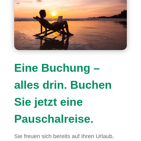
Eine Buchung –
alles drin. Buchen
Sie jetzt eine
Pauschalreise.
Sie freuen sich bereits auf Ihren Urlaub,