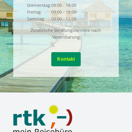
Donnerstag:
09:00 - 18:00
Freitag:
09:00 - 18:00
Samstag:
09:00 - 12:00
Zusätzliche Beratungstermine nach
Vereinbarung
Kontakt