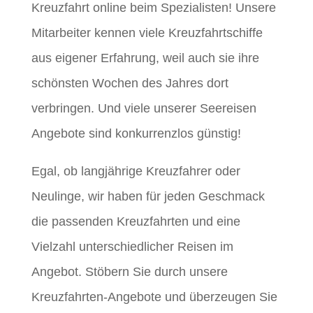
Kreuzfahrt online beim Spezialisten! Unsere
Mitarbeiter kennen viele Kreuzfahrtschiffe
aus eigener Erfahrung, weil auch sie ihre
schönsten Wochen des Jahres dort
verbringen. Und viele unserer Seereisen
Angebote sind konkurrenzlos günstig!
Egal, ob langjährige Kreuzfahrer oder
Neulinge, wir haben für jeden Geschmack
die passenden Kreuzfahrten und eine
Vielzahl unterschiedlicher Reisen im
Angebot. Stöbern Sie durch unsere
Kreuzfahrten-Angebote und überzeugen Sie