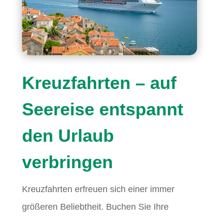
Kreuzfahrten – auf
Seereise entspannt
den Urlaub
verbringen
Kreuzfahrten erfreuen sich einer immer
größeren Beliebtheit. Buchen Sie Ihre