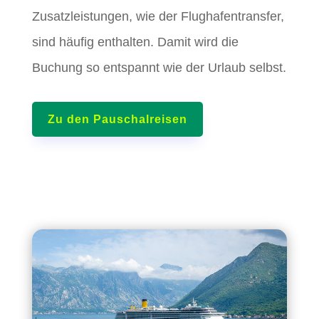
Zusatzleistungen, wie der Flughafentransfer,
sind häufig enthalten. Damit wird die
Buchung so entspannt wie der Urlaub selbst.
Zu den Pauschalreisen