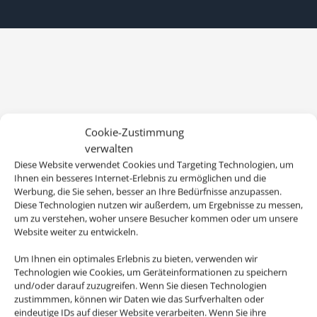
Cookie-Zustimmung
verwalten
Diese Website verwendet Cookies und Targeting Technologien, um
Ihnen ein besseres Internet-Erlebnis zu ermöglichen und die
Werbung, die Sie sehen, besser an Ihre Bedürfnisse anzupassen.
Diese Technologien nutzen wir außerdem, um Ergebnisse zu messen,
um zu verstehen, woher unsere Besucher kommen oder um unsere
Website weiter zu entwickeln.
Um Ihnen ein optimales Erlebnis zu bieten, verwenden wir
Technologien wie Cookies, um Geräteinformationen zu speichern
und/oder darauf zuzugreifen. Wenn Sie diesen Technologien
zustimmmen, können wir Daten wie das Surfverhalten oder
eindeutige IDs auf dieser Website verarbeiten. Wenn Sie ihre