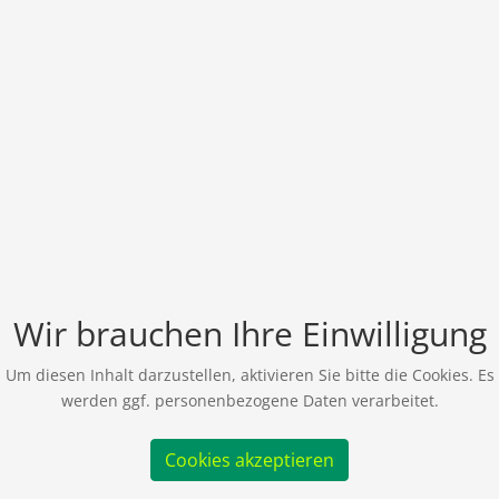
Wir brauchen Ihre Einwilligung
Um diesen Inhalt darzustellen, aktivieren Sie bitte die Cookies. Es
werden ggf. personenbezogene Daten verarbeitet.
Cookies akzeptieren