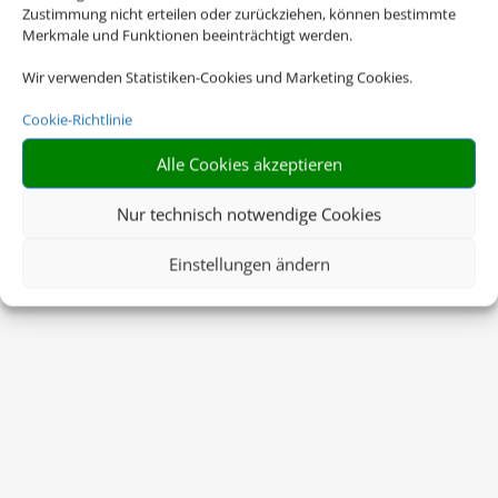
Zustimmung nicht erteilen oder zurückziehen, können bestimmte
Merkmale und Funktionen beeinträchtigt werden.
Wir verwenden Statistiken-Cookies und Marketing Cookies.
Cookie-Richtlinie
Alle Cookies akzeptieren
Nur technisch notwendige Cookies
Einstellungen ändern