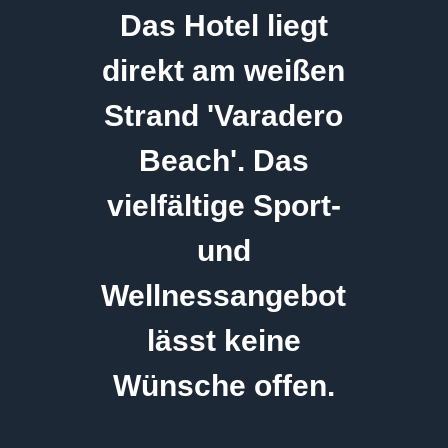
Das Hotel liegt
direkt am weißen
Strand 'Varadero
Beach'. Das
vielfältige Sport-
und
Wellnessangebot
lässt keine
Wünsche offen.