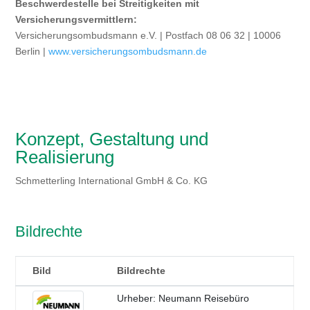
Beschwerdestelle bei Streitigkeiten mit
Versicherungsvermittlern:
Versicherungsombudsmann e.V. | Postfach 08 06 32 | 10006
Berlin |
www.versicherungsombudsmann.de
Konzept, Gestaltung und
Realisierung
Schmetterling International GmbH & Co. KG
Bildrechte
Bild
Bildrechte
Urheber: Neumann Reisebüro