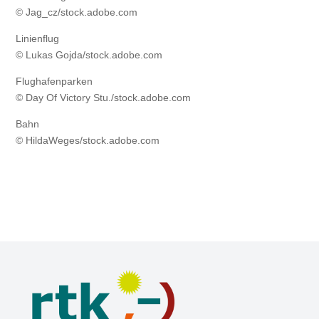
© Jag_cz/stock.adobe.com
Linienflug
© Lukas Gojda/stock.adobe.com
Flughafenparken
© Day Of Victory Stu./stock.adobe.com
Bahn
© HildaWeges/stock.adobe.com