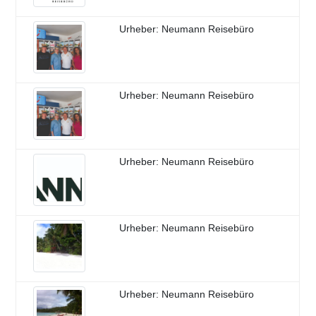
Urheber: Neumann Reisebüro
Urheber: Neumann Reisebüro
Urheber: Neumann Reisebüro
Urheber: Neumann Reisebüro
Urheber: Neumann Reisebüro