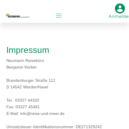
Anmelde
Impressum
Neumann Reisebüro
Benjamin Körber
Brandenburger Straße 112
D 14542 Werder/Havel
Tel.: 03327 44320
Fax: 03327 45481
E-Mail: info@reise-und-meer.de
Umsatzsteuer-Identifikationsnummer: DE271329242