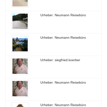
Urheber: Neumann Reisebüro
Urheber: Neumann Reisebüro
Urheber: siegfried.koerber
Urheber: Neumann Reisebüro
Urheber: Neumann Reisebüro