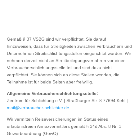
Gemäß § 37 VSBG sind wir verpflichtet, Sie darauf
hinzuweisen, dass für Streitigkeiten zwischen Verbrauchern und
Unternehmen Streitschlichtungsstellen eingerichtet wurden. Wir
nehmen derzeit nicht an Streitbeilegungsverfahren vor einer
Verbraucherschlichtungsstelle teil und sind dazu nicht
verpflichtet. Sie können sich an diese Stellen wenden, die
Teilnahme ist für beide Seiten aber freiwillig.
Allgemeine Verbraucherschlichtungsstelle:
Zentrum für Schlichtung e.V. | Straßburger Str. 8 77694 Kehl |
mail@verbraucher-schlichter.de
Wir vermitteln Reiseversicherungen im Status eines
erlaubnisfreien Annexvermittlers gemäß § 34d Abs. 8 Nr. 1
Gewerbeordnung (GewO).